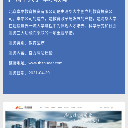
北京卓尔教育投资有限公司是由清华大学创立的教育投资公
司。卓尔公司的建立，是教育改革与发展的产物，是清华大学
在建设世界一流大学进程中为体现人才培养、科学研究和社会
服务三大功能而采取的一项重要举措。
服务类别：教育医疗
服务内容：
官方网站建设
链接地址：
www.thzhuoer.com
服务日期：2021-04-29