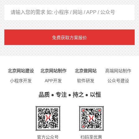
免费获取方案报价
北京网站建设
北京网站制作
北京做网站
高端网站制作
小程序开发
APP开发
软件研发
公众号建设
品质
专注
持之
以恒
官方公众号
扫码享优惠