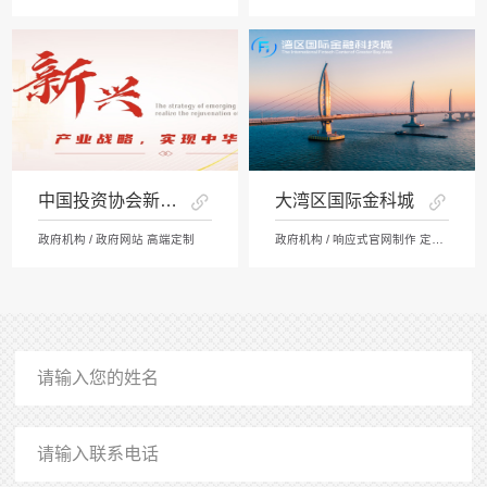
中国投资协会新兴产业中心
大湾区国际金科城
政府机构 / 政府网站 高端定制
政府机构 / 响应式官网制作 定制开发