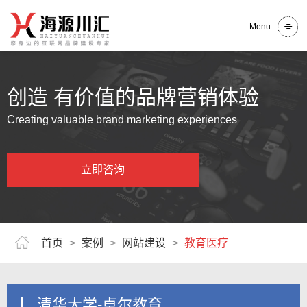
Menu
创造 有价值的品牌营销体验
Creating valuable brand marketing experiences
立即咨询
首页
>
案例
>
网站建设
>
教育医疗
清华大学-卓尔教育