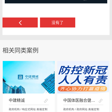
没有了
相关同类案例
中建精诚
中国体医融合健康网
政府机构 / 响应式网站 高端定制
政府机构 / 政府网站 高端定制