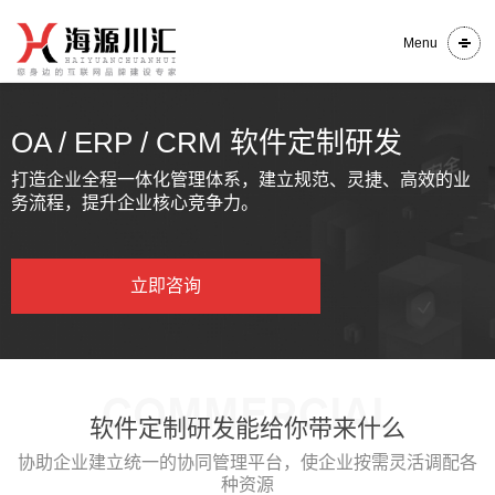
Menu
OA / ERP / CRM 软件定制研发
打造企业全程一体化管理体系，建立规范、灵捷、高效的业
务流程，提升企业核心竞争力。
立即咨询
COMMERCIAL
软件定制研发能给你带来什么
协助企业建立统一的协同管理平台，使企业按需灵活调配各
种资源