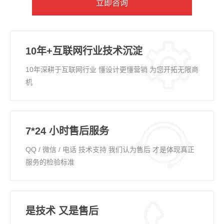
立即咨询
10年+互联网行业技术沉淀
10年深耕于互联网行业 懂设计更懂营销 为您开拓无限商
机
7*24 小时售后服务
QQ / 微信 / 电话 技术支持 我们认为售后 才是体现真正
服务的检验标准
是技术 又是售后