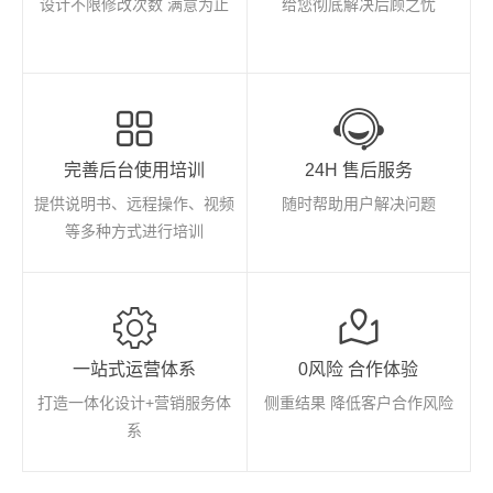
设计不限修改次数 满意为止
给您彻底解决后顾之忧
完善后台使用培训
24H 售后服务
提供说明书、远程操作、视频
随时帮助用户解决问题
等多种方式进行培训
一站式运营体系
0风险 合作体验
打造一体化设计+营销服务体
侧重结果 降低客户合作风险
系