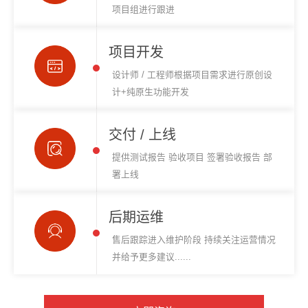
项目组进行跟进
项目开发
设计师 / 工程师根据项目需求进行原创设
计+纯原生功能开发
交付 / 上线
提供测试报告 验收项目 签署验收报告 部
署上线
后期运维
售后跟踪进入维护阶段 持续关注运营情况
并给予更多建议......