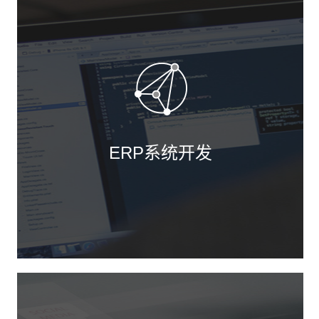
ERP系统开发
侧重企业内部办公和项目的管理；互联网、局域网
皆可使用。
包括项目、报价、合同、回款、售后、费用、日
程、公告、知识库、备忘录、手机短信、邮件群
发、统计分析、团队管理等功能模块。
适合偏重于内部管理、团队管理和项目管理的企业