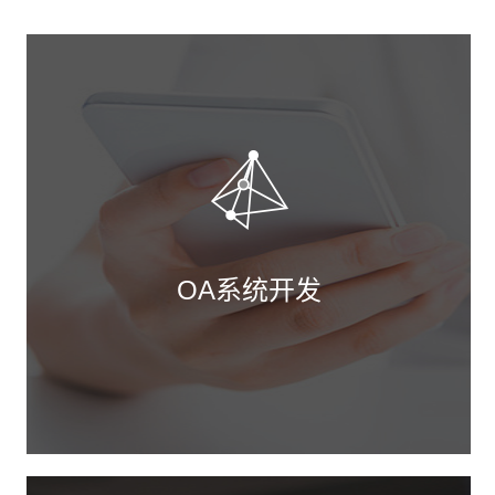
OA系统开发