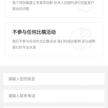
每个项目都建立专属项目群 技术人员随时进行回复客户
提出的问题
不参与任何比稿活动
我们不参与任何形式比稿活动 我们的成功案例 足以说明
我们的专业水准