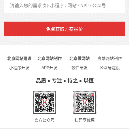
免费获取方案报价
北京网站建设
北京网站制作
北京做网站
高端网站制作
小程序开发
APP开发
软件研发
公众号建设
品质
专注
持之
以恒
官方公众号
扫码享优惠