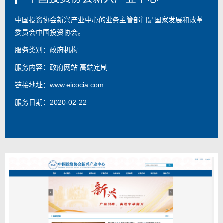
中国投资协会新兴产业中心的业务主管部门是国家发展和改革
委员会中国投资协会。
服务类别：政府机构
服务内容：
政府网站 高端定制
链接地址：
www.eicocia.com
服务日期：2020-02-22