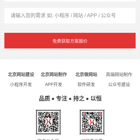
免费获取方案报价
北京网站建设
北京网站制作
北京做网站
高端网站制作
小程序开发
APP开发
软件研发
公众号建设
品质
专注
持之
以恒