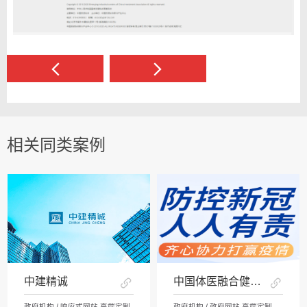
相关同类案例
中建精诚
中国体医融合健康网
政府机构 / 响应式网站 高端定制
政府机构 / 政府网站 高端定制