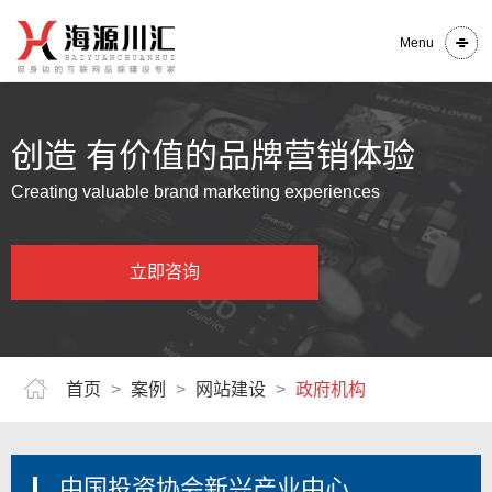
Menu
创造 有价值的品牌营销体验
Creating valuable brand marketing experiences
立即咨询
首页
>
案例
>
网站建设
>
政府机构
中国投资协会新兴产业中心