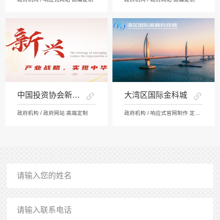
中国投资协会新兴产业中心
大湾区国际金科城
政府机构 / 政府网站 高端定制
政府机构 / 响应式官网制作 定制开发