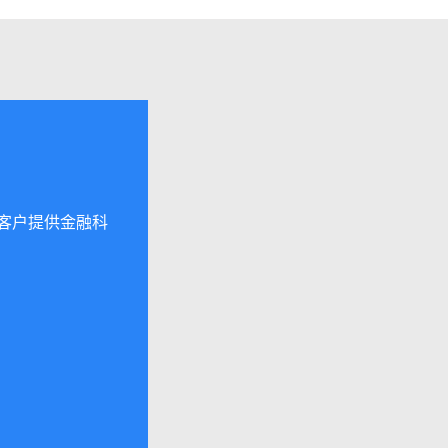
客户提供金融科