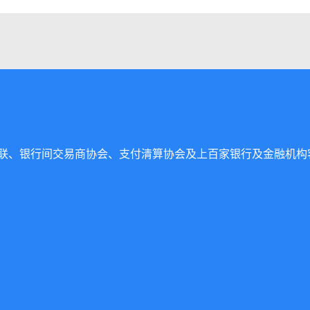
联、银行间交易商协会、支付清算协会及上百家银行及金融机构