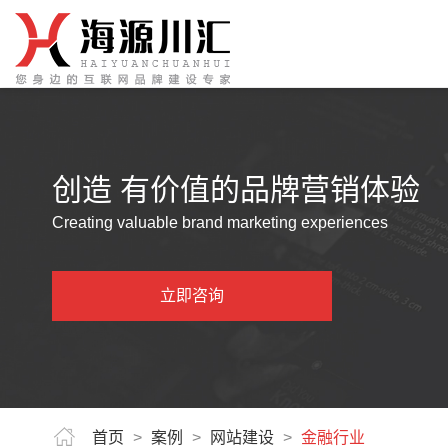
创造 有价值的品牌营销体验
Creating valuable brand marketing experiences
立即咨询
首页
>
案例
>
网站建设
>
金融行业