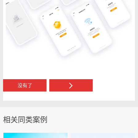
没有了
相关同类案例