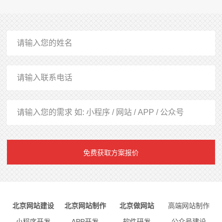
免费获取方案报价
北京网站建设
北京网站制作
北京做网站
高端网站制作
小程序开发
APP开发
软件研发
公众号建设