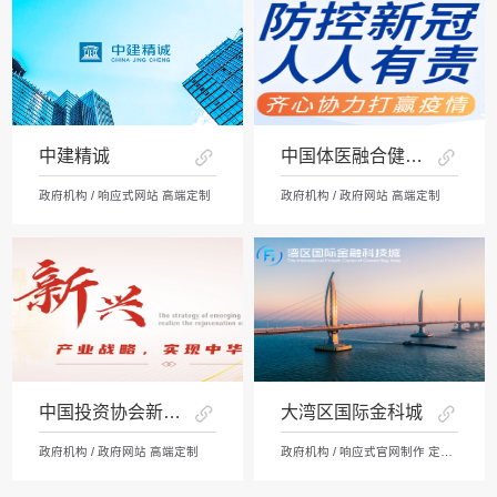
中建精诚
中国体医融合健康网
政府机构 / 响应式网站 高端定制
政府机构 / 政府网站 高端定制
中国投资协会新兴产业中心
大湾区国际金科城
政府机构 / 政府网站 高端定制
政府机构 / 响应式官网制作 定制开发