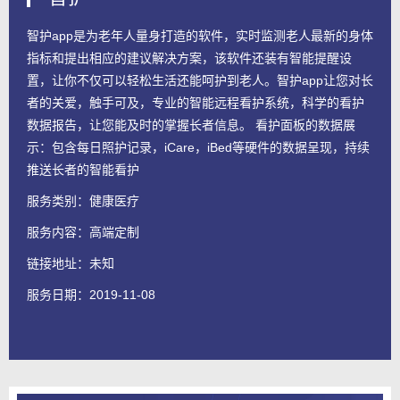
智护app是为老年人量身打造的软件，实时监测老人最新的身体
指标和提出相应的建议解决方案，该软件还装有智能提醒设
置，让你不仅可以轻松生活还能呵护到老人。智护app让您对长
者的关爱，触手可及，专业的智能远程看护系统，科学的看护
数据报告，让您能及时的掌握长者信息。 看护面板的数据展
示：包含每日照护记录，iCare，iBed等硬件的数据呈现，持续
推送长者的智能看护
服务类别：健康医疗
服务内容：
高端定制
链接地址：
未知
服务日期：2019-11-08