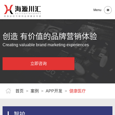
Menu
创造 有价值的品牌营销体验
Creating valuable brand marketing experiences
立即咨询
首页
>
案例
>
APP开发
>
健康医疗
智护