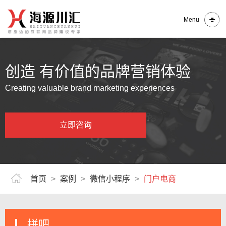
Menu
创造 有价值的品牌营销体验
Creating valuable brand marketing experiences
立即咨询
首页
>
案例
>
微信小程序
>
门户电商
拼吧