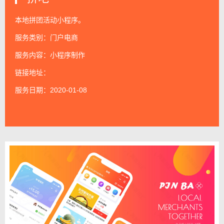
本地拼团活动小程序。
服务类别：门户电商
服务内容：
小程序制作
链接地址：
服务日期：2020-01-08