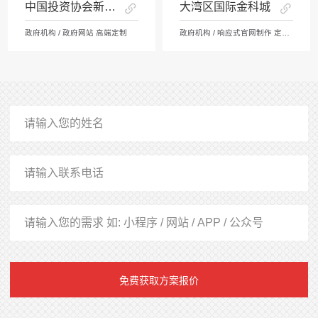
中国投资协会新兴产业中心
大湾区国际金科城
政府机构 / 政府网站 高端定制
政府机构 / 响应式官网制作 定制开发
免费获取方案报价