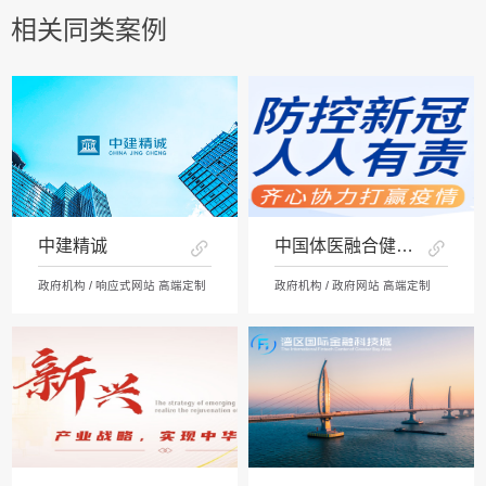
相关同类案例
中建精诚
中国体医融合健康网
政府机构 / 响应式网站 高端定制
政府机构 / 政府网站 高端定制