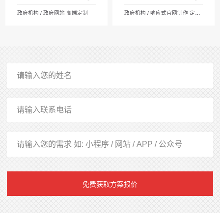
政府机构 / 政府网站 高端定制
政府机构 / 响应式官网制作 定制开发
免费获取方案报价