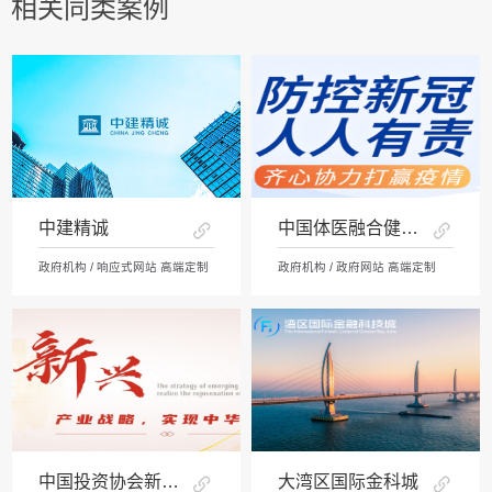
相关同类案例
中建精诚
中国体医融合健康网
政府机构 / 响应式网站 高端定制
政府机构 / 政府网站 高端定制
中国投资协会新兴产业中心
大湾区国际金科城