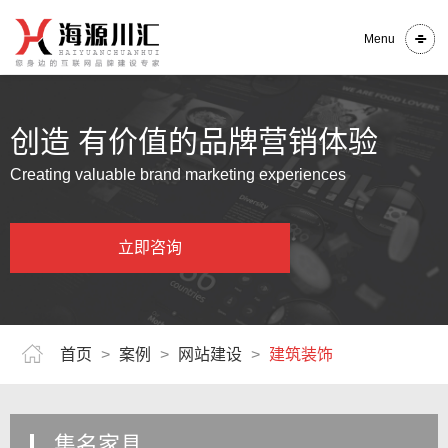
Menu
创造 有价值的品牌营销体验
Creating valuable brand marketing experiences
立即咨询
首页
>
案例
>
网站建设
>
建筑装饰
集名家具