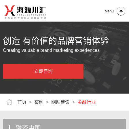
Menu
创造 有价值的品牌营销体验
Creating valuable brand marketing experiences
立即咨询
首页
>
案例
>
网站建设
>
金融行业
融资中国