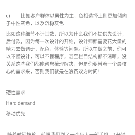
c) 比如客户群体以男性为主，色相选择上则更加倾向
于中性灰色，以及沉稳灰色
比如这种细节不计其数，所以为什么我们不提供先设计，
后付款，因为每一次设计的开始，设计师都需要花大量的
精力去做调研，配色，体验等问题。所以在做之前，你可
以不懂设计，可以不懂程序，甚至栏目结构都不清晰，没
关系这些我们都能帮您梳理解决，但是你要带着一个最核
心的需求来，否则我们就是在浪费双方时间！
硬性需求
Hard demand
移动优先
随着时间推移，转眼我们到了一个每人一部手机，1分钟