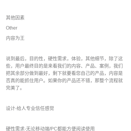
其他因素
Other
内容为王
说到最后，目的性，硬性需求，体验，其他细节，除了这
些，用户最终目的是来看我们的内容、产品、案例，我们
把其余部分做到最好，剩下就要看您自己的产品，内容是
否真的能抓住用户。如果你的产品还不错，那整个流程就
完美了。
设计-给人专业信任感觉
硬性需求-无论移动端/PC都能方便阅读使用