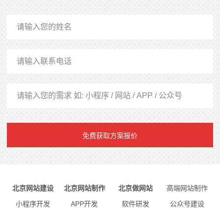
免费获取方案报价
北京网站建设
北京网站制作
北京做网站
高端网站制作
小程序开发
APP开发
软件研发
公众号建设