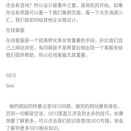
还会有咨询？所以设计是重中之重，是商机的开始。如果
你没有思路可以看一下我们案例页面，看一下北京海源川
汇，我们是如何给其他企业做设计。
在线客服
在线客服是一个提高转化率非常重要的手段，好比我们自
己上网站浏览，有问题是不是希望右侧出现一个客服来给
我们提供帮助，所以在线客服尤其重要。
SEO
Seo
做的网站同样要注意SEO问题，做完的网站要有排名，
否则一切都是空谈，SEO里面又涉及到太多的技巧，如果
想要了解更多，可以点击我们知识库查找SEO专题，将会
了解到更多SEO相关知识。