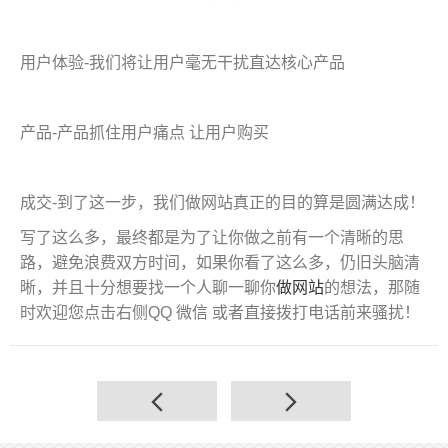
用户体验-我们将让用户毫无干扰直达核心产品
产品-产品抓住用户痛点 让用户购买
成交-到了这一步，我们做网站真正的目的算是圆满达成！
写了这么多，最终都是为了让你做之前有一个清晰的思
路，避免浪费双方时间，如果你看了这么多，仍旧头脑清
晰，并且十分想要找一个人聊一聊你
做网站
的想法，那随
时欢迎您点击右侧QQ 微信 或者直接拨打电话前来骚扰！