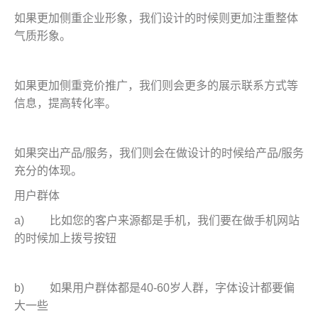
如果更加侧重企业形象，我们设计的时候则更加注重整体
气质形象。
如果更加侧重竞价推广，我们则会更多的展示联系方式等
信息，提高转化率。
如果突出产品/服务，我们则会在做设计的时候给产品/服务
充分的体现。
用户群体
a) 比如您的客户来源都是手机，我们要在做手机网站
的时候加上拨号按钮
b) 如果用户群体都是40-60岁人群，字体设计都要偏
大一些