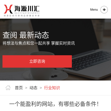
Menu
查阅 最新动态
将想法与焦点和您一起共享 掌握实时资讯
立即咨询
首页
>
动态
>
行业知识
一个能盈利的网站，有哪些必备条件！