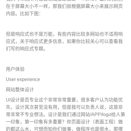
在于屏幕大小不一样，那我们就根据屏幕大小来展示网页
内容。比如下图：
但是响应式也不是万能，有些内容比较多网站也不适用响
应式，关于响应式更多信息，如果你比较关心可以查看我
们写的响应式专题。
用户体验
User experience
网站整体设计
UI设计是否专业这个非常非常重要，很多客户认为功能优
先，设计其次甚至没有用，但是我可以负责人说，这是非
常非常不专业想法。设计是我们通过网站/APP/logo给人第
一印象，第一印象有多重要？你页面设计（表面工程）做
的都这么水，可想而知你们做事，做程序也是很水，那哪