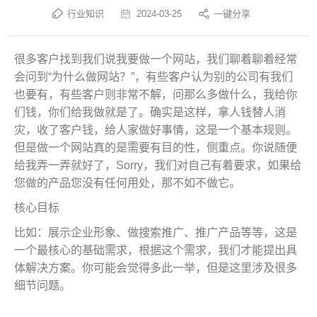
行业知识
2024-03-25
一键分享
很多客户找到我们说我要做一个网站，我们聊着聊着经常
会问到“为什么做网站？”，有些客户认为别的公司有我们
也要有，有些客户则非常不解，问那么多做什么，我给你
们钱，你们给我做就是了。确实是这样，拿人钱替人消
灾，收了客户钱，给人家做好事情，这是一个基本规则。
但是做一个网站真的是需要有目的性，侧重点。你说随便
给我弄一弄就好了，Sorry，我们对自己有着要求，如果给
您做的产品您没有任何用处，那不如不做它。
核心目标
比如：展示企业形象、做搜索推广、推广产品等等，这是
一个最核心的基础需求，根据这个需求，我们才能提出具
体解决方案。你可能会觉得多此一举，但是这里涉及很多
细节问题。