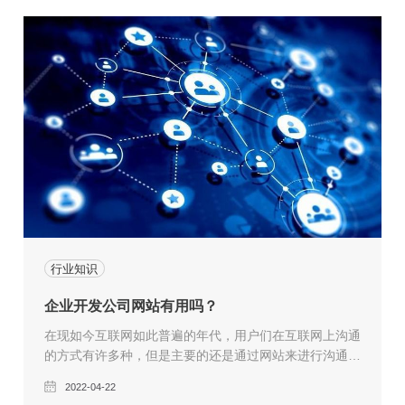
口端两个方面。
行业知识
企业开发公司网站有用吗？
在现如今互联网如此普遍的年代，用户们在互联网上沟通
的方式有许多种，但是主要的还是通过网站来进行沟通，
而一个网站建设的如何也将会成为广大用户对于该企业的
2022-04-22
印象，所以一个企业的网站建设是非常重要的，下面海源