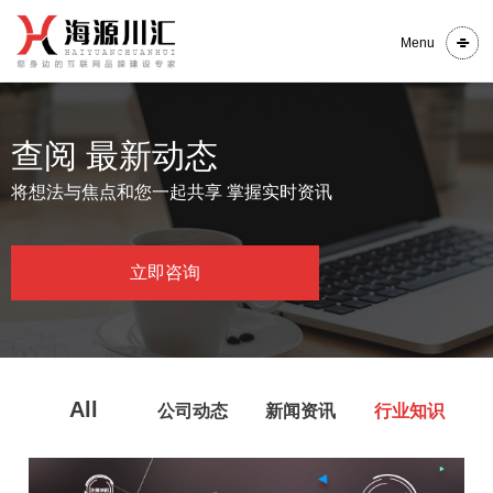
Menu
查阅 最新动态
将想法与焦点和您一起共享 掌握实时资讯
立即咨询
All
公司动态
新闻资讯
行业知识