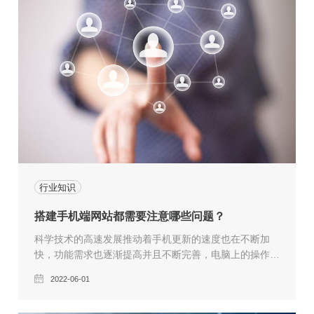
行业知识
搭建手机端网站都需要注意哪些问题？
科学技术的高速发展推动着手机更新的速度也在不断加
快，功能需求也逐渐提高并且不断完善，电脑上的操作功
能在手机上完全可以得到实现，对于网站建设的需求也已
2022-06-01
经刻不容缓。而为了携带方便，越来越多的移动端浏览用
户开始不断增加，单纯的PC端网站建设已经不能满足需