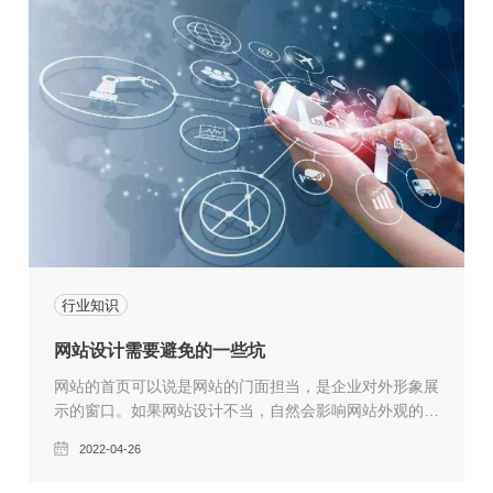
要，这种趋势就要求企业必须结合PC端网站建设，以建
设和完善移动端网站。
行业知识
网站设计需要避免的一些坑
网站的首页可以说是网站的门面担当，是企业对外形象展
示的窗口。如果网站设计不当，自然会影响网站外观的效
果，无法吸引更多的人浏览网站。建立网站的目的是为了
2022-04-26
吸引更多人的注意力，并在营销和促销中具有更好的价
值，因此每个人都必须合理的创建一个网站，还需要使首