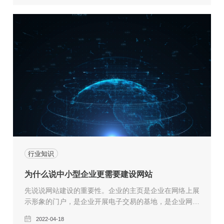
川汇就带大家看一下企业开发网站都有哪些作用！
行业知识
为什么说中小型企业更需要建设网站
先说说网站建设的重要性。企业的主页是企业在网络上展
示形象的门户，是企业开展电子交易的基地，是企业网上
的"家"， 设计制作一个优秀的网站是企业成功迈向互联网
2022-04-18
的重要步骤。网络可以带给企业不分地域、不分国别的大