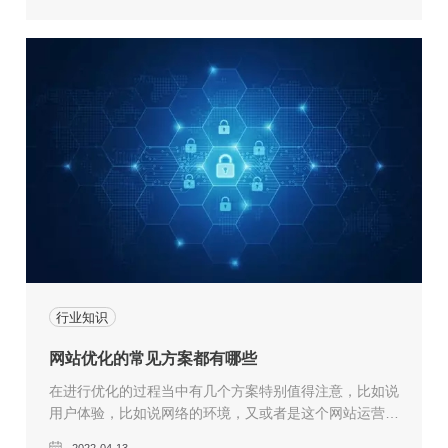
量客户，带给您无限的商机。
行业知识
网站优化的常见方案都有哪些
在进行优化的过程当中有几个方案特别值得注意，比如说
用户体验，比如说网络的环境，又或者是这个网站运营维
护的时候如何不间断的更新内容等等。优化一个网站是十