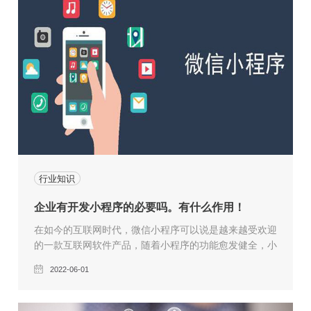
行业知识
企业有开发小程序的必要吗。有什么作用！
在如今的互联网时代，微信小程序可以说是越来越受欢迎
的一款互联网软件产品，随着小程序的功能愈发健全，小
程序的发展越来越好，好多企业纷纷瞄向小程序这个领
2022-06-01
域，都希望分得红利市场的一杯羹。