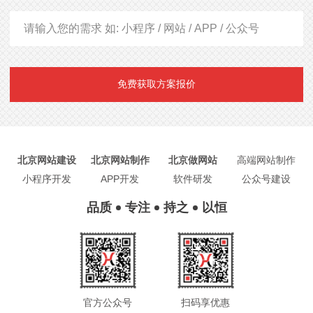
免费获取方案报价
北京网站建设
北京网站制作
北京做网站
高端网站制作
小程序开发
APP开发
软件研发
公众号建设
品质
专注
持之
以恒
官方公众号
扫码享优惠