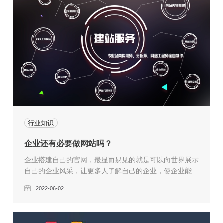
行业知识
企业还有必要做网站吗？
企业搭建自己的官网，最显而易见的就是可以向世界展示
自己的企业风采，让更多人了解自己的企业，使企业能够
在公众知名度上有一定的提升。
2022-06-02