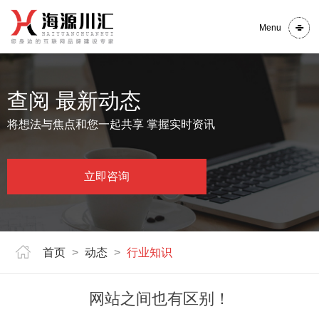
Menu
查阅 最新动态
将想法与焦点和您一起共享 掌握实时资讯
立即咨询
首页
>
动态
>
行业知识
网站之间也有区别！