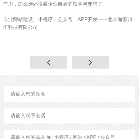
作用，怎么选还得看企业自身的预算与要求了。
专业网站建设、小程序、公众号、APP开发——北京海源川
汇科技有限公司