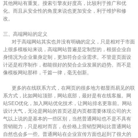
其他网站有重复。搜索引擎友好度高，比较利于推广和优
化。而且从安全性的角度来说也更加安全，利于维护和修
改。
三、高端网站的定义
对于高端网站其实也并没有明确的定义，只是相对于市面
上很多模板站来说，高端网站普遍是定制型的，根据企业自
身情况为企业量身定制，更加符合企业需求。不管是页面设
计还是程序制作，都能很好的契合企业发展的趋势。而不是
像模板网站那样，千篇一律，毫无创新。
更多的在线联系方式，在网页的很多地方都显而易见的联
系方式，比如网站顶部，网站底部，最好是有在线客服。网
站SEO优化，加入网站优化技术，让网站排名更靠前。网站
设计大气，无论是网站的首页还是内页都需要体现公司的大
气以上说的是基本的一些区别，当然普通网站也不是不具有
营销能力，只是相对而言，在价格上营销型网站比普通网站
自然也会多一些。普通网站在企业宣传方面也起到了很大的