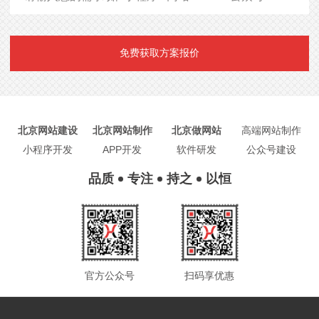
免费获取方案报价
北京网站建设
北京网站制作
北京做网站
高端网站制作
小程序开发
APP开发
软件研发
公众号建设
品质
专注
持之
以恒
官方公众号
扫码享优惠