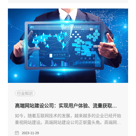
行业知识
高端网站建设公司：实现用户体验、流量获取、转化率提升
如今，随着互联网技术的发展，越来越多的企业已经开始
重视网站建设。高端网站建设公司正崭露头角。高端网站
建设不仅仅是一个简单的网站设计​，
2023-11-29