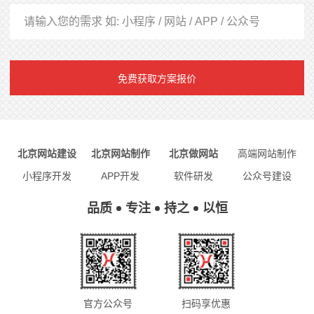
免费获取方案报价
北京网站建设
北京网站制作
北京做网站
高端网站制作
小程序开发
APP开发
软件研发
公众号建设
品质
专注
持之
以恒
官方公众号
扫码享优惠