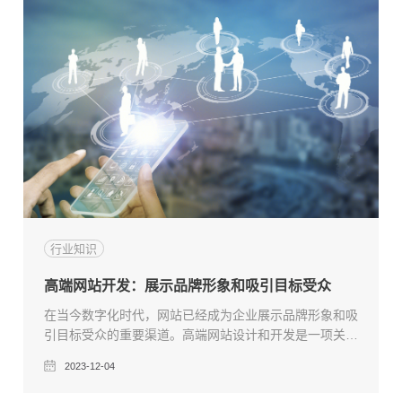
行业知识
高端网站开发：展示品牌形象和吸引目标受众
在当今数字化时代，网站已经成为企业展示品牌形象和吸
引目标受众的重要渠道。高端网站设计和开发是一项关键
任务，要求整合创意、技术和用户体验，以打造独特而令
2023-12-04
人印象深刻的在线展示平台。本文将探讨高端网站设计开
发的重要性、关键要素和最佳实践。