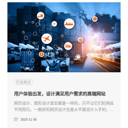
行业知识
用户体验出发，设计满足用户需求的高端网站
网页设计、图形设计其实都是一样的，只不过它们的用处
不同而已。一款好的网页设计​也是从平面设计入手的，而
现有的许多优秀的平面设计作品都在网页设计的近距离展
2023-11-30
示中，从用户体验出发，更加关注用户的需求。