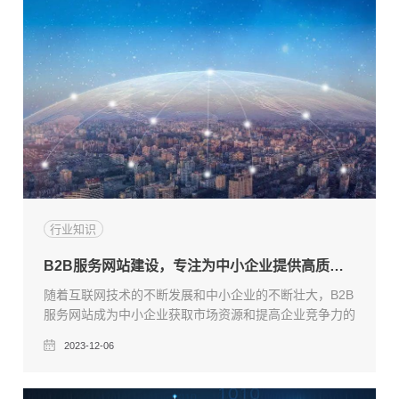
行业知识
B2B服务网站建设，专注为中小企业提供高质量、高效率、高安全性的解决方案！
随着互联网技术的不断发展和中小企业的不断壮大，B2B
服务网站成为中小企业获取市场资源和提高企业竞争力的
重要途径。在这个背景下，B2B服务网站建设不仅具有促
2023-12-06
进中小企业的经济发展和品牌形象的树立的功能